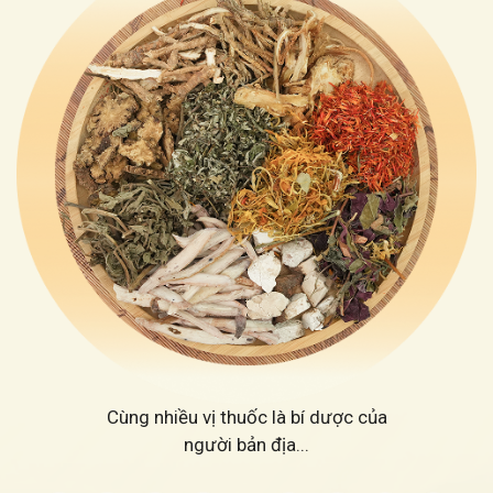
Cùng nhiều vị thuốc là bí dược của
người bản địa...