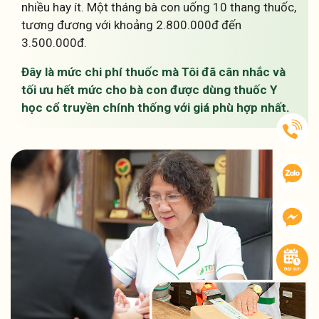
nhiều hay ít. Một tháng bà con uống 10 thang thuốc,
tương đương với khoảng 2.800.000đ đến
3.500.000đ.
Đây là mức chi phí thuốc mà Tôi đã cân nhắc và
tối ưu hết mức cho bà con được dùng thuốc Y
học cổ truyền chính thống với giá phù hợp nhất.