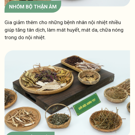
NHÓM BỘ THẬN ÂM
Gia giảm thêm cho những bệnh nhân nội nhiệt nhiều
giúp tăng tân dịch, làm mát huyết, mát da, chữa nóng
trong do nội nhiệt.