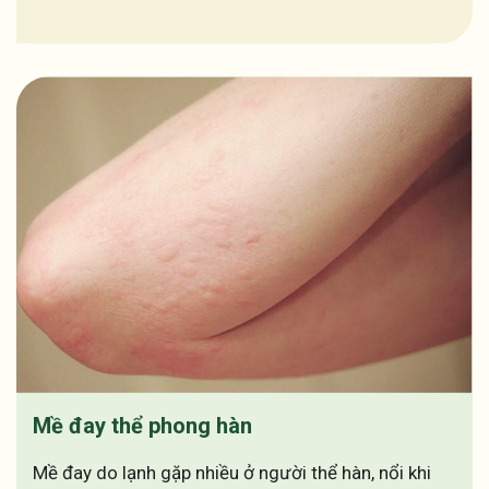
Mề đay thể phong hàn
Mề đay do lạnh gặp nhiều ở người thể hàn, nổi khi