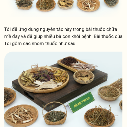
Tôi đã ứng dụng nguyên tắc này trong bài thuốc chữa
mề đay và đã giúp nhiều bà con khỏi bệnh. Bài thuốc của
Tôi gồm các nhóm thuốc như sau: