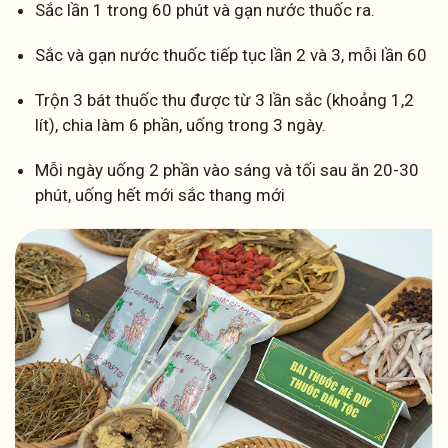
Sắc lần 1 trong 60 phút và gạn nước thuốc ra.
Sắc và gạn nước thuốc tiếp tục lần 2 và 3, mỗi lần 60
Trộn 3 bát thuốc thu được từ 3 lần sắc (khoảng 1,2
lít), chia làm 6 phần, uống trong 3 ngày.
Mỗi ngày uống 2 phần vào sáng và tối sau ăn 20-30
phút, uống hết mới sắc thang mới