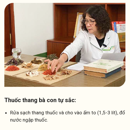
Thuốc thang bà con tự sắc:
Rửa sạch thang thuốc và cho vào ấm to (1,5-3 lít), đổ
nước ngập thuốc.