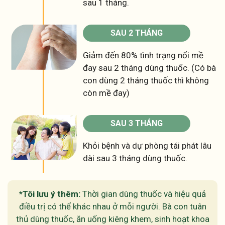
sau 1 tháng.
SAU 2 THÁNG
Giảm đến 80% tình trạng nổi mề
đay sau 2 tháng dùng thuốc. (Có bà
con dùng 2 tháng thuốc thì không
còn mề đay)
SAU 3 THÁNG
Khỏi bệnh và dự phòng tái phát lâu
dài sau 3 tháng dùng thuốc.
*Tôi lưu ý thêm:
Thời gian dùng thuốc và hiệu quả
điều trị có thể khác nhau ở mỗi người. Bà con tuân
thủ dùng thuốc, ăn uống kiêng khem, sinh hoạt khoa