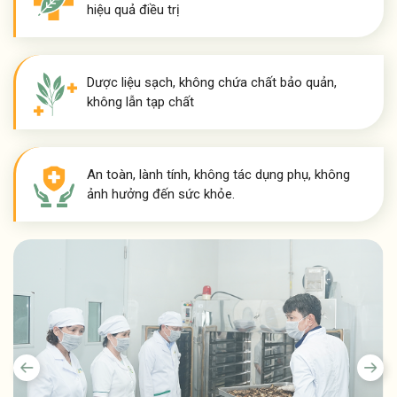
hiệu quả điều trị
Dược liệu sạch, không chứa chất bảo quản,
không lẫn tạp chất
An toàn, lành tính, không tác dụng phụ, không
ảnh hưởng đến sức khỏe.