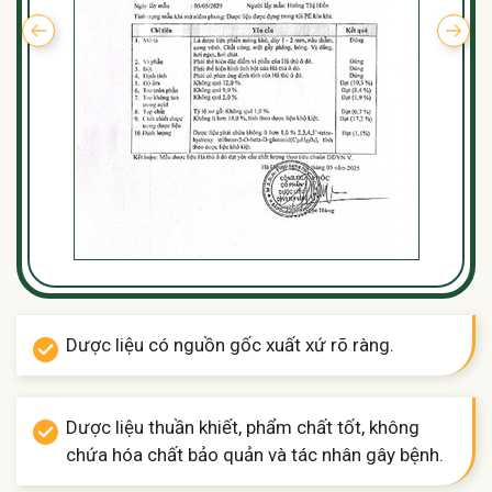
Dược liệu có nguồn gốc xuất xứ rõ ràng.
Dược liệu thuần khiết, phẩm chất tốt, không
chứa hóa chất bảo quản và tác nhân gây bệnh.