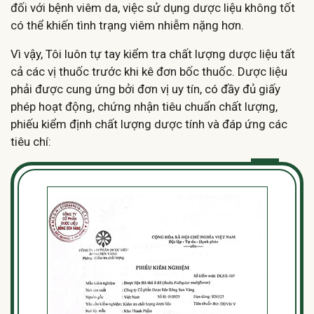
đối với bệnh viêm da, việc sử dụng dược liệu không tốt
có thể khiến tình trạng viêm nhiễm nặng hơn.
Vì vậy, Tôi luôn tự tay kiểm tra chất lượng dược liệu tất
cả các vị thuốc trước khi kê đơn bốc thuốc. Dược liệu
phải được cung ứng bởi đơn vị uy tín, có đầy đủ giấy
phép hoạt động, chứng nhận tiêu chuẩn chất lượng,
phiếu kiểm định chất lượng dược tính và đáp ứng các
tiêu chí: