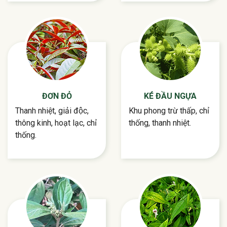
ĐƠN ĐỎ
KÉ ĐẦU NGỰA
Thanh nhiệt, giải độc,
Khu phong trừ thấp, chỉ
thông kinh, hoạt lạc, chỉ
thống, thanh nhiệt.
thống.