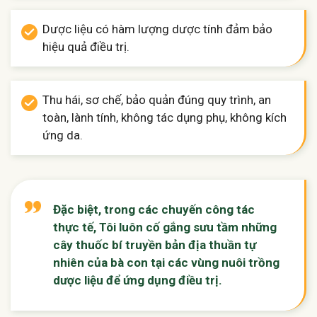
Dược liệu có hàm lượng dược tính đảm bảo
hiệu quả điều trị.
Thu hái, sơ chế, bảo quản đúng quy trình, an
toàn, lành tính, không tác dụng phụ, không kích
ứng da.
Đặc biệt, trong các chuyến công tác
thực tế, Tôi luôn cố gắng sưu tầm những
cây thuốc bí truyền bản địa thuần tự
nhiên của bà con tại các vùng nuôi trồng
dược liệu để ứng dụng điều trị.