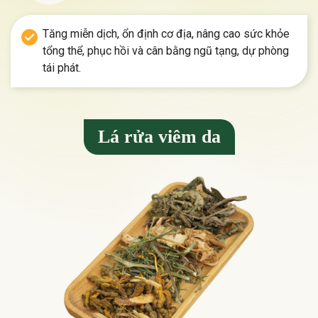
Tăng miễn dịch, ổn định cơ địa, nâng cao sức khỏe
tổng thể, phục hồi và cân bằng ngũ tạng, dự phòng
tái phát.
Lá rửa viêm da