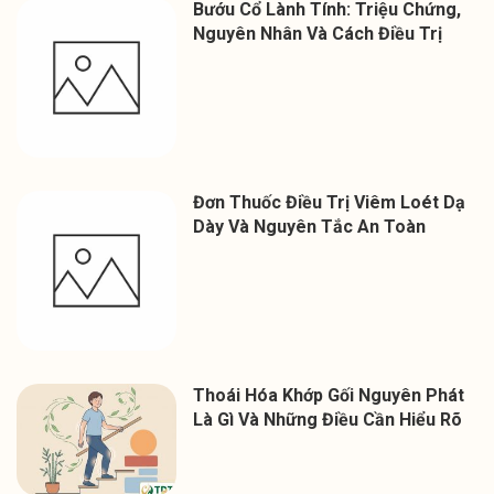
Bướu Cổ Lành Tính: Triệu Chứng,
Nguyên Nhân Và Cách Điều Trị
Đơn Thuốc Điều Trị Viêm Loét Dạ
Dày Và Nguyên Tắc An Toàn
Thoái Hóa Khớp Gối Nguyên Phát
Là Gì Và Những Điều Cần Hiểu Rõ