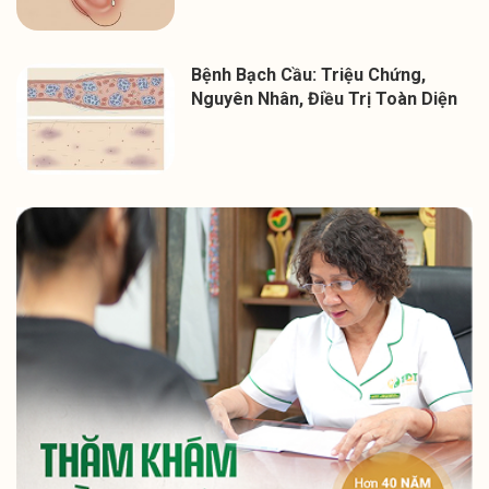
Bệnh Bạch Cầu: Triệu Chứng,
Nguyên Nhân, Điều Trị Toàn Diện