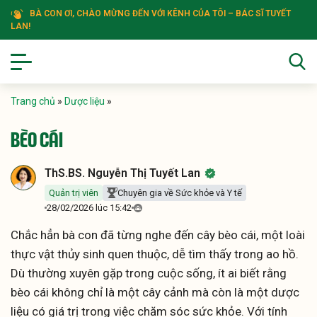
BÀ CON ƠI, CHÀO MỪNG ĐẾN VỚI KÊNH CỦA TÔI – BÁC SĨ TUYẾT
LAN!
Trang chủ
»
Dược liệu
»
BÈO CÁI
ThS.BS. Nguyễn Thị Tuyết Lan
Quản trị viên
Chuyên gia về Sức khỏe và Y tế
28/02/2026 lúc 15:42
Chắc hẳn bà con đã từng nghe đến cây bèo cái, một loài
thực vật thủy sinh quen thuộc, dễ tìm thấy trong ao hồ.
Dù thường xuyên gặp trong cuộc sống, ít ai biết rằng
bèo cái không chỉ là một cây cảnh mà còn là một dược
liệu có giá trị trong việc chăm sóc sức khỏe. Với tính