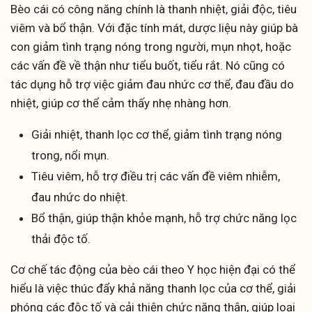
Bèo cái có công năng chính là thanh nhiệt, giải độc, tiêu
viêm và bổ thận. Với đặc tính mát, dược liệu này giúp bà
con giảm tình trạng nóng trong người, mụn nhọt, hoặc
các vấn đề về thận như tiểu buốt, tiểu rắt. Nó cũng có
tác dụng hỗ trợ việc giảm đau nhức cơ thể, đau đầu do
nhiệt, giúp cơ thể cảm thấy nhẹ nhàng hơn.
Giải nhiệt, thanh lọc cơ thể, giảm tình trạng nóng
trong, nổi mụn.
Tiêu viêm, hỗ trợ điều trị các vấn đề viêm nhiễm,
đau nhức do nhiệt.
Bổ thận, giúp thận khỏe mạnh, hỗ trợ chức năng lọc
thải độc tố.
Cơ chế tác động của bèo cái theo Y học hiện đại có thể
hiểu là việc thúc đẩy khả năng thanh lọc của cơ thể, giải
phóng các độc tố và cải thiện chức năng thận, giúp loại