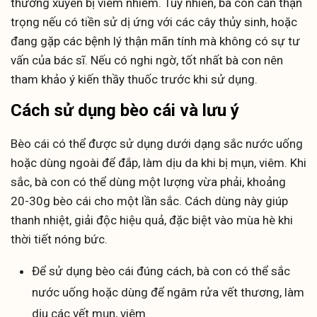
thường xuyên bị viêm nhiễm. Tuy nhiên, bà con cần thận
trọng nếu có tiền sử dị ứng với các cây thủy sinh, hoặc
đang gặp các bệnh lý thận mãn tính mà không có sự tư
vấn của bác sĩ. Nếu có nghi ngờ, tốt nhất bà con nên
tham khảo ý kiến thầy thuốc trước khi sử dụng.
Cách sử dụng bèo cái và lưu ý
Bèo cái có thể được sử dụng dưới dạng sắc nước uống
hoặc dùng ngoài để đắp, làm dịu da khi bị mụn, viêm. Khi
sắc, bà con có thể dùng một lượng vừa phải, khoảng
20-30g bèo cái cho một lần sắc. Cách dùng này giúp
thanh nhiệt, giải độc hiệu quả, đặc biệt vào mùa hè khi
thời tiết nóng bức.
Để sử dụng bèo cái đúng cách, bà con có thể sắc
nước uống hoặc dùng để ngâm rửa vết thương, làm
dịu các vết mụn, viêm.