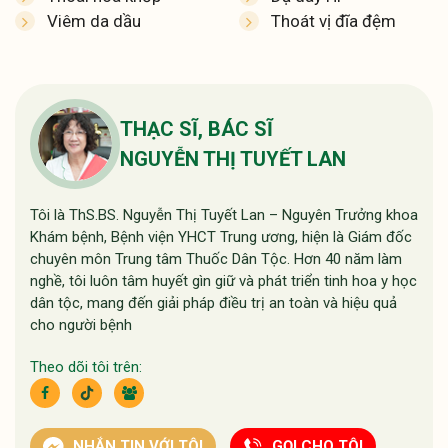
Viêm da dầu
Thoát vị đĩa đệm
THẠC SĨ, BÁC SĨ
NGUYỄN THỊ TUYẾT LAN
Tôi là ThS.BS. Nguyễn Thị Tuyết Lan – Nguyên Trưởng khoa
Khám bệnh, Bệnh viện YHCT Trung ương, hiện là Giám đốc
chuyên môn Trung tâm Thuốc Dân Tộc. Hơn 40 năm làm
nghề, tôi luôn tâm huyết gìn giữ và phát triển tinh hoa y học
dân tộc, mang đến giải pháp điều trị an toàn và hiệu quả
cho người bệnh
Theo dõi tôi trên:
NHẮN TIN VỚI TÔI
GỌI CHO TÔI