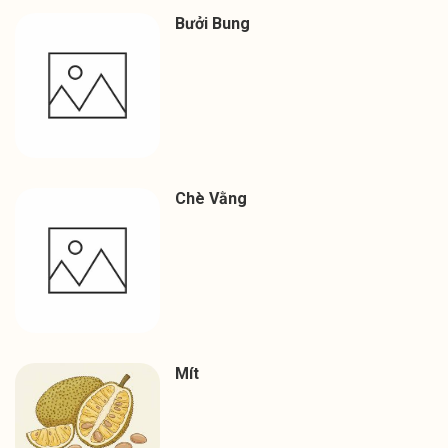
Bưởi Bung
Chè Vằng
Mít