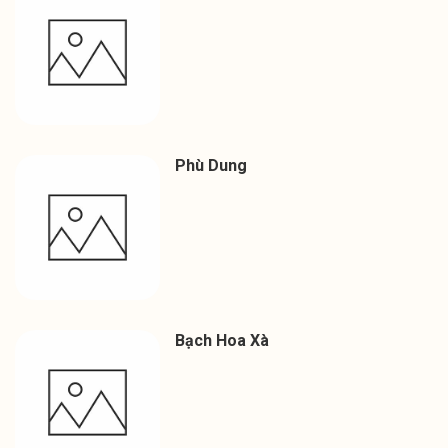
Phù Dung
Bạch Hoa Xà