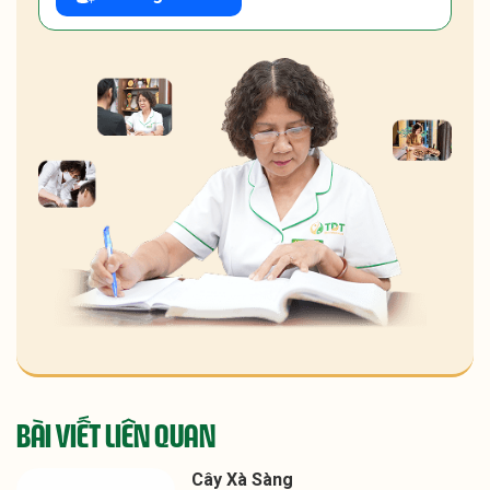
BÀI VIẾT LIÊN QUAN
Cây Xà Sàng