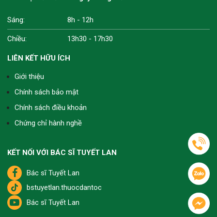
Sáng:
8h - 12h
Chiều:
13h30 - 17h30
LIÊN KẾT HỮU ÍCH
Giới thiệu
Chính sách bảo mật
Chính sách điều khoản
Chứng chỉ hành nghề
KẾT NỐI VỚI BÁC SĨ TUYẾT LAN
Bác sĩ Tuyết Lan
bstuyetlan.thuocdantoc
Bác sĩ Tuyết Lan