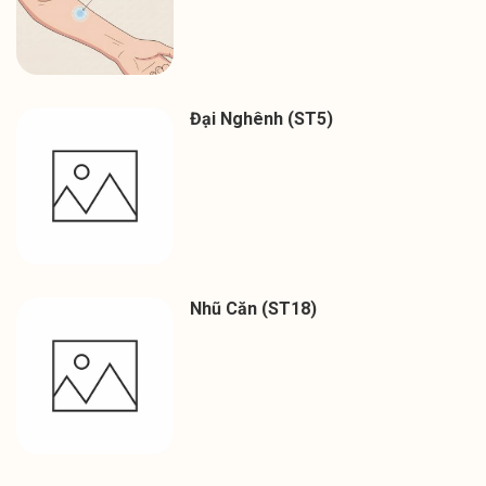
Đại Nghênh (ST5)
Nhũ Căn (ST18)