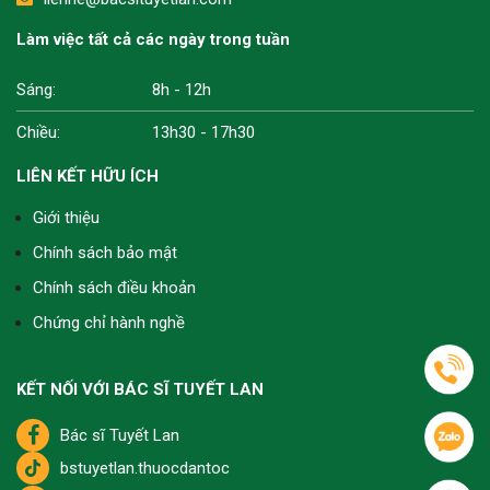
Làm việc tất cả các ngày trong tuần
Sáng:
8h - 12h
Chiều:
13h30 - 17h30
LIÊN KẾT HỮU ÍCH
Giới thiệu
Chính sách bảo mật
Chính sách điều khoản
Chứng chỉ hành nghề
KẾT NỐI VỚI BÁC SĨ TUYẾT LAN
Bác sĩ Tuyết Lan
bstuyetlan.thuocdantoc