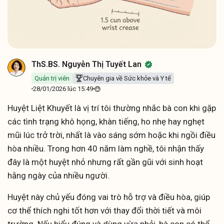
ThS.BS. Nguyễn Thị Tuyết Lan
Quản trị viên
Chuyên gia về Sức khỏe và Y tế
28/01/2026 lúc 15:49
Huyệt Liệt Khuyết là vị trí tôi thường nhắc bà con khi gặp
các tình trạng khô họng, khàn tiếng, ho nhẹ hay nghẹt
mũi lúc trở trời, nhất là vào sáng sớm hoặc khi ngồi điều
hòa nhiều. Trong hơn 40 năm làm nghề, tôi nhận thấy
đây là một huyệt nhỏ nhưng rất gần gũi với sinh hoạt
hằng ngày của nhiều người.
Huyệt này chủ yếu đóng vai trò hỗ trợ và điều hòa, giúp
cơ thể thích nghi tốt hơn với thay đổi thời tiết và môi