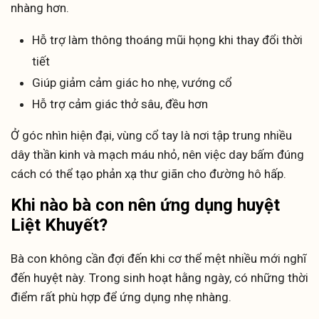
nhàng hơn.
Hỗ trợ làm thông thoáng mũi họng khi thay đổi thời
tiết
Giúp giảm cảm giác ho nhẹ, vướng cổ
Hỗ trợ cảm giác thở sâu, đều hơn
Ở góc nhìn hiện đại, vùng cổ tay là nơi tập trung nhiều
dây thần kinh và mạch máu nhỏ, nên việc day bấm đúng
cách có thể tạo phản xạ thư giãn cho đường hô hấp.
Khi nào bà con nên ứng dụng huyệt
Liệt Khuyết?
Bà con không cần đợi đến khi cơ thể mệt nhiều mới nghĩ
đến huyệt này. Trong sinh hoạt hằng ngày, có những thời
điểm rất phù hợp để ứng dụng nhẹ nhàng.