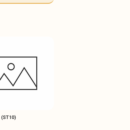
 (ST10)