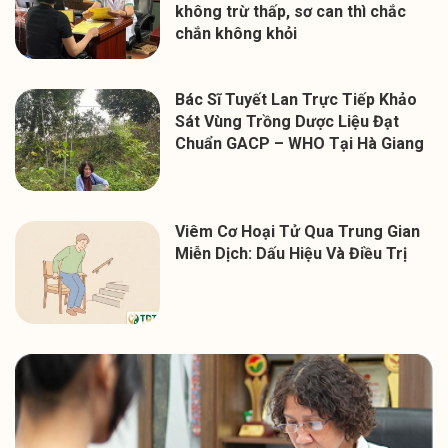
không trừ thấp, sơ can thì chắc
chắn không khỏi
Bác Sĩ Tuyết Lan Trực Tiếp Khảo
Sát Vùng Trồng Dược Liệu Đạt
Chuẩn GACP – WHO Tại Hà Giang
Viêm Cơ Hoại Tử Qua Trung Gian
Miễn Dịch: Dấu Hiệu Và Điều Trị