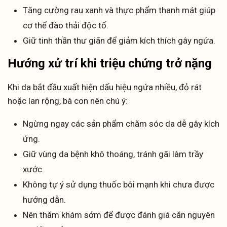
Tăng cường rau xanh và thực phẩm thanh mát giúp
cơ thể đào thải độc tố.
Giữ tinh thần thư giãn để giảm kích thích gây ngứa.
Hướng xử trí khi triệu chứng trở nặng
Khi da bắt đầu xuất hiện dấu hiệu ngứa nhiều, đỏ rát
hoặc lan rộng, bà con nên chú ý:
Ngừng ngay các sản phẩm chăm sóc da dễ gây kích
ứng.
Giữ vùng da bệnh khô thoáng, tránh gãi làm trầy
xước.
Không tự ý sử dụng thuốc bôi mạnh khi chưa được
hướng dẫn.
Nên thăm khám sớm để được đánh giá căn nguyên