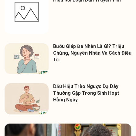
Bướu Giáp Đa Nhân Là Gì? Triệu
Chứng, Nguyên Nhân Và Cách Điều
Trị
Dấu Hiệu Trào Ngược Dạ Dày
Thường Gặp Trong Sinh Hoạt
Hằng Ngày