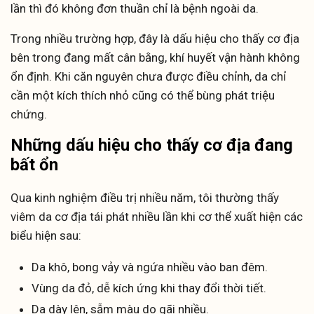
lần thì đó không đơn thuần chỉ là bệnh ngoài da.
Trong nhiều trường hợp, đây là dấu hiệu cho thấy cơ địa
bên trong đang mất cân bằng, khí huyết vận hành không
ổn định. Khi căn nguyên chưa được điều chỉnh, da chỉ
cần một kích thích nhỏ cũng có thể bùng phát triệu
chứng.
Những dấu hiệu cho thấy cơ địa đang
bất ổn
Qua kinh nghiệm điều trị nhiều năm, tôi thường thấy
viêm da cơ địa tái phát nhiều lần khi cơ thể xuất hiện các
biểu hiện sau:
Da khô, bong vảy và ngứa nhiều vào ban đêm.
Vùng da đỏ, dễ kích ứng khi thay đổi thời tiết.
Da dày lên, sẫm màu do gãi nhiều.