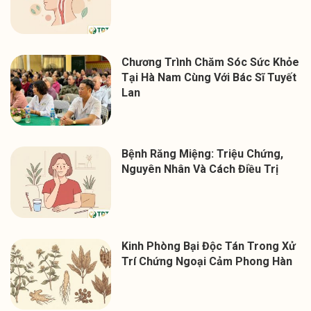
Chương Trình Chăm Sóc Sức Khỏe
Tại Hà Nam Cùng Với Bác Sĩ Tuyết
Lan
Bệnh Răng Miệng: Triệu Chứng,
Nguyên Nhân Và Cách Điều Trị
Kinh Phòng Bại Độc Tán Trong Xử
Trí Chứng Ngoại Cảm Phong Hàn