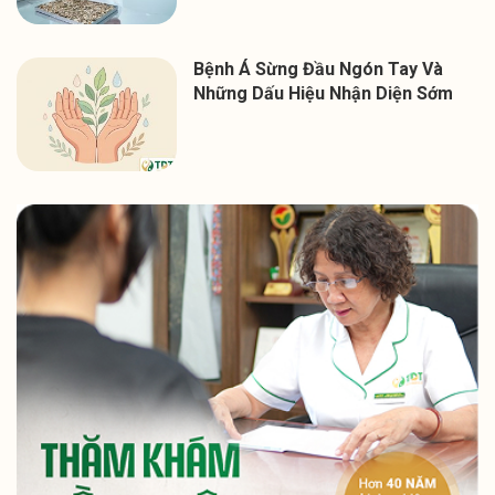
Bệnh Á Sừng Đầu Ngón Tay Và
Những Dấu Hiệu Nhận Diện Sớm