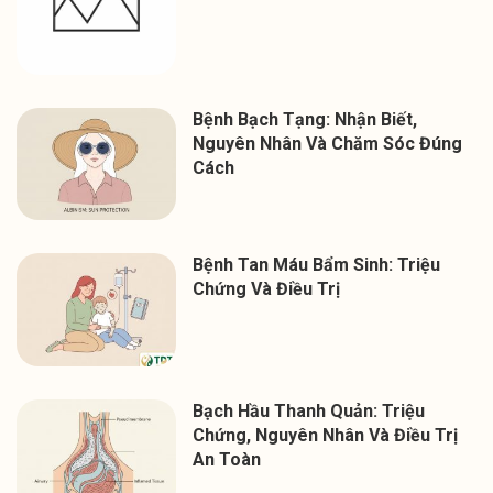
Bệnh Bạch Tạng: Nhận Biết,
Nguyên Nhân Và Chăm Sóc Đúng
Cách
Bệnh Tan Máu Bẩm Sinh: Triệu
Chứng Và Điều Trị
Bạch Hầu Thanh Quản: Triệu
Chứng, Nguyên Nhân Và Điều Trị
An Toàn