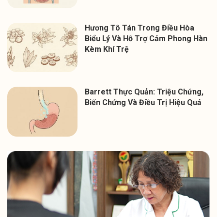
Hương Tô Tán Trong Điều Hòa
Biểu Lý Và Hỗ Trợ Cảm Phong Hàn
Kèm Khí Trệ
Barrett Thực Quản: Triệu Chứng,
Biến Chứng Và Điều Trị Hiệu Quả