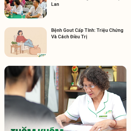
Lan
Bệnh Gout Cấp Tính: Triệu Chứng
Và Cách Điều Trị