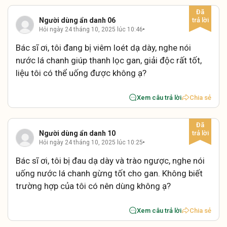
Người dùng ẩn danh 06
Hỏi ngày 24 tháng 10, 2025 lúc 10:46
Bác sĩ ơi, tôi đang bị viêm loét dạ dày, nghe nói
nước lá chanh giúp thanh lọc gan, giải độc rất tốt,
liệu tôi có thể uống được không ạ?
Xem câu trả lời
Chia sẻ
Người dùng ẩn danh 10
Hỏi ngày 24 tháng 10, 2025 lúc 10:25
Bác sĩ ơi, tôi bị đau dạ dày và trào ngược, nghe nói
uống nước lá chanh gừng tốt cho gan. Không biết
trường hợp của tôi có nên dùng không ạ?
Xem câu trả lời
Chia sẻ