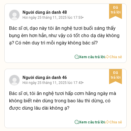
Người dùng ẩn danh 48
Hỏi ngày 25 tháng 11, 2025 lúc 17:55
Bác sĩ ơi, dạo này tôi ăn nghệ tươi buổi sáng thấy
bụng êm hơn hẳn, như vậy có tốt cho dạ dày không
ạ? Có nên duy trì mỗi ngày không bác sĩ?
Xem câu trả lời
Chia sẻ
Người dùng ẩn danh 46
Hỏi ngày 25 tháng 11, 2025 lúc 17:43
Bác sĩ ơi, tôi ăn nghệ tươi hấp cơm hằng ngày mà
không biết nên dùng trong bao lâu thì dừng, có
được dùng lâu dài không ạ?
Xem câu trả lời
Chia sẻ