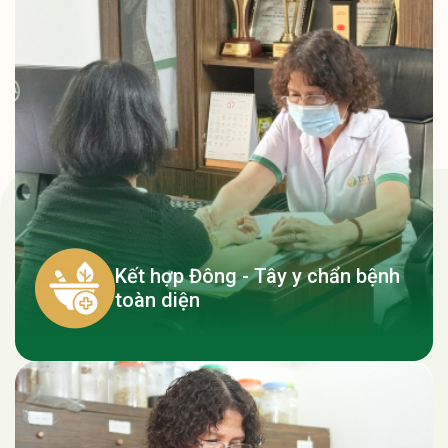
Kết hợp Đông - Tây y chẩn bệnh
toàn diện