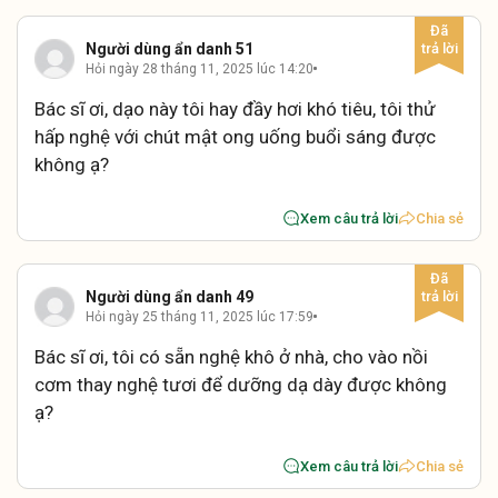
Người dùng ẩn danh 51
Hỏi ngày 28 tháng 11, 2025 lúc 14:20
Bác sĩ ơi, dạo này tôi hay đầy hơi khó tiêu, tôi thử
hấp nghệ với chút mật ong uống buổi sáng được
không ạ?
Xem câu trả lời
Chia sẻ
Người dùng ẩn danh 49
Hỏi ngày 25 tháng 11, 2025 lúc 17:59
Bác sĩ ơi, tôi có sẵn nghệ khô ở nhà, cho vào nồi
cơm thay nghệ tươi để dưỡng dạ dày được không
ạ?
Xem câu trả lời
Chia sẻ