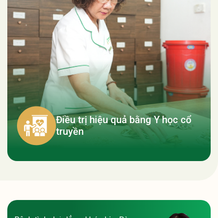
Điều trị hiệu quả bằng Y học cổ
truyền